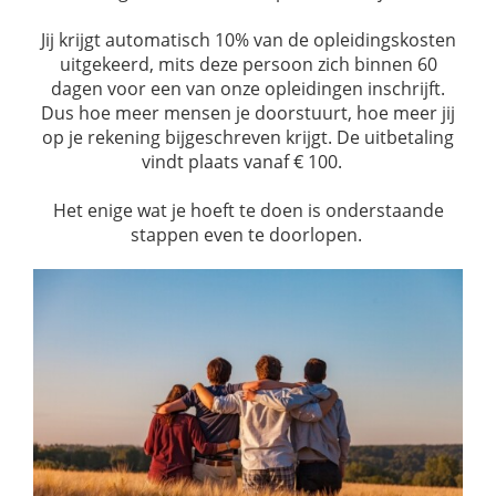
Jij krijgt automatisch 10% van de opleidingskosten
uitgekeerd, mits deze persoon zich binnen 60
dagen voor een van onze opleidingen inschrijft.
Dus hoe meer mensen je doorstuurt, hoe meer jij
op je rekening bijgeschreven krijgt. De uitbetaling
vindt plaats vanaf € 100.
Het enige wat je hoeft te doen is onderstaande
stappen even te doorlopen.