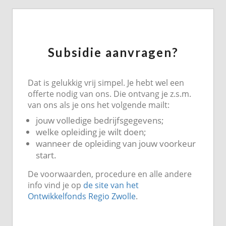
Subsidie aanvragen?
Dat is gelukkig vrij simpel. Je hebt wel een
offerte nodig van ons. Die ontvang je z.s.m.
van ons als je ons het volgende mailt:
jouw volledige bedrijfsgegevens;
welke opleiding je wilt doen;
wanneer de opleiding van jouw voorkeur
start.
De voorwaarden, procedure en alle andere
info vind je op
de site van het
Ontwikkelfonds Regio Zwolle
.