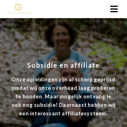
Subsidie en affiliate
Onze opleidingen zijn al scherp geprijsd
omdat wij onze overhead laag proberen
te houden. Maar mogelijk ontvang je
ook nog subsidie! Daarnaast hebben wij
een interessant affiliatesysteem.