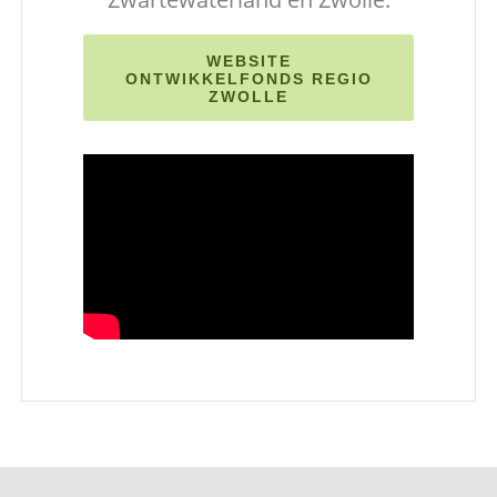
WEBSITE
ONTWIKKELFONDS REGIO
ZWOLLE