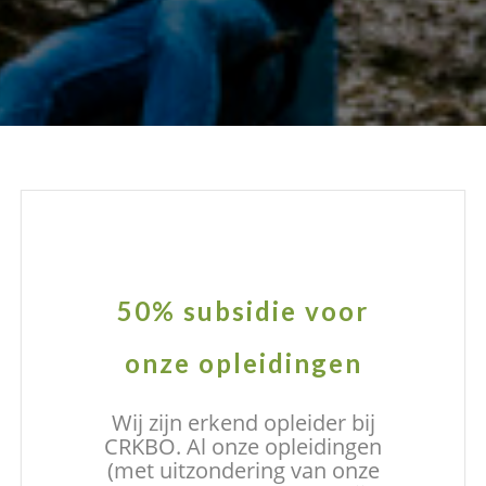
50% subsidie voor
onze opleidingen
Wij zijn erkend opleider bij
CRKBO. Al onze opleidingen
(met uitzondering van onze