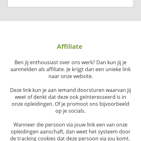
Affiliate
Ben jij enthousiast over ons werk? Dan kun jij je
aanmelden als affiliate. Je krijgt dan een unieke link
naar onze website.
Deze link kun je aan iemand doorsturen waarvan jij
weet of denkt dat deze ook geïnteresseerd is in
onze opleidingen. Of je promoot ons bijvoorbeeld
op je socials.
Wanneer die persoon via jouw link een van onze
opleidingen aanschaft, dan weet het systeem door
de tracking cookies dat deze persoon via jou komt.